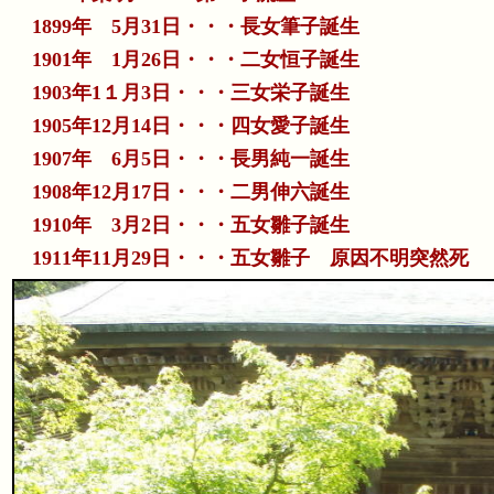
1899年 5月31日・・・長女筆子誕生
1901年 1月26日・・・二女恒子誕生
1903年1１月3日・・・三女栄子誕生
1905年12月14日・・・四女愛子誕生
1907年 6月5日・・・長男純一誕生
1908年12月17日・・・二男伸六誕生
1910年 3月2日・・・五女雛子誕生
1911年11月29日・・・五女雛子 原因不明突然死