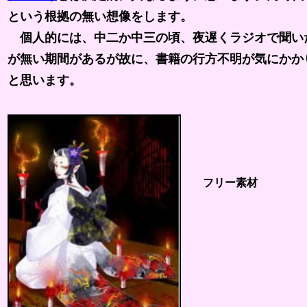
という根拠の無い想像をします。
個人的には、中二か中三の頃、夜遅くラジオで聞いた
が無い期間があるが故に、書籍の行方不明が気にかか
と思います。
フリー素材