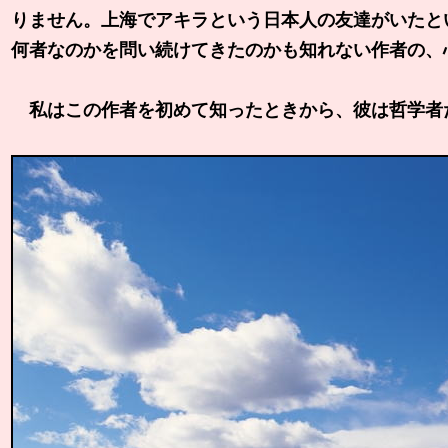
りません。上海でアキラという日本人の友達がいたと
何者なのかを問い続けてきたのかも知れない作者の、
私はこの作者を初めて知ったときから、彼は哲学者