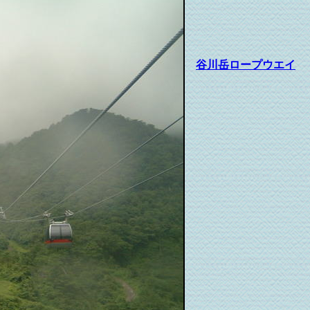
谷川岳ロープウエイ