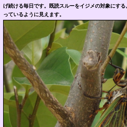
げ続ける毎日です。既読スルーをイジメの対象にする
っているように見えます。