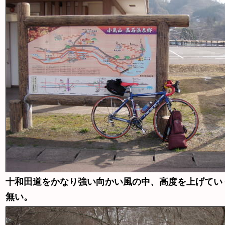
十和田道をかなり強い向かい風の中、高度を上げてい
無い。