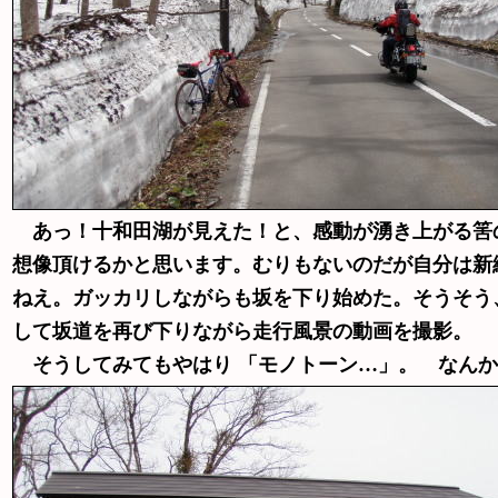
あっ！十和田湖が見えた！と、感動が湧き上がる筈
想像頂けるかと思います。むりもないのだが自分は新
ねえ。ガッカリしながらも坂を下り始めた。そうそう
して坂道を再び下りながら走行風景の動画を撮影。
そうしてみてもやはり 「モノトーン…」。 なんか