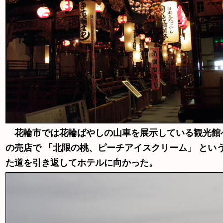
花輪市では花輪ばやしの山車を展示している観光館
の売店で 「北限の桃、ピーチアイスクリーム」 と
た道を引き返してホテルに向かった。